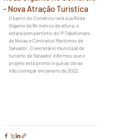
- Nova Atração Turística
O bairro do Comércio terá sua Roda 
Gigante de 84 metros de altura, e 
estará bem pertinho do 1º Tabelionato 
de Notas e Contratos Marítimos de 
Salvador. O secretário municipal de 
turismo de Salvador informou que o 
projeto está pronto e que as obras 
irão começar em janeiro de 2022.