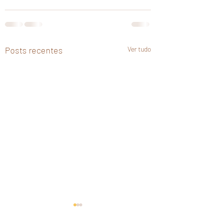
Posts recentes
Ver tudo