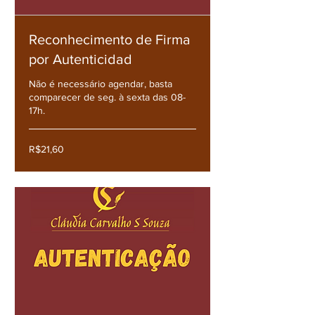
Reconhecimento de Firma
por Autenticidad
Não é necessário agendar, basta
comparecer de seg. à sexta das 08-
17h.
R$21,60
R$21,60