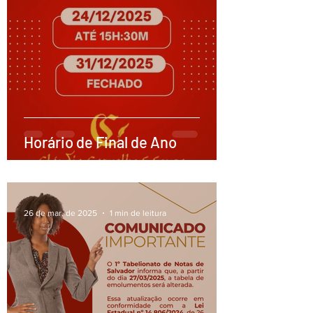
Horário de Final de Ano
26 de mar. de 2025
1 min de leitura